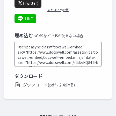
(Twitter)
またはPlayer版
LINE
埋め込む
»CMSなどでJSが使えない場合
ダウンロード
ダウンロード(pdf - 2.49MB)