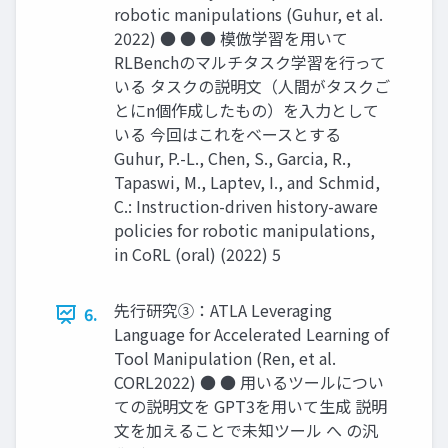
robotic manipulations (Guhur, et al.
2022) ● ● ● 模倣学習を用いて
RLBenchのマルチタスク学習を行って
いる タスクの説明文（人間がタスクご
とにn個作成したもの）を入力として
いる 今回はこれをベースとする
Guhur, P.-L., Chen, S., Garcia, R.,
Tapaswi, M., Laptev, I., and Schmid,
C.: Instruction-driven history-aware
policies for robotic manipulations,
in CoRL (oral) (2022) 5
先行研究③：ATLA Leveraging
6.
Language for Accelerated Learning of
Tool Manipulation (Ren, et al.
CORL2022) ● ● 用いるツールについ
ての説明文を GPT3を用いて生成 説明
文を加えることで未知ツール へ の汎