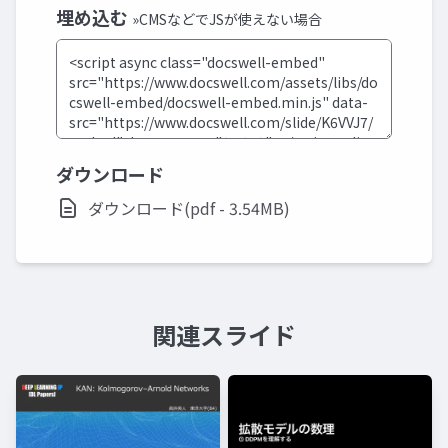
埋め込む
»CMSなどでJSが使えない場合
ダウンロード
ダウンロード(pdf - 3.54MB)
関連スライド