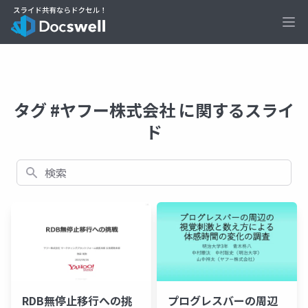
Ope
タグ #ヤフー株式会社 に関するスライ
ド
検索
RDB無停止移行への挑
プログレスバーの周辺