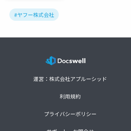
ワーク
#ヤフー株式会社
運営：株式会社アプルーシッド
利用規約
プライバシーポリシー