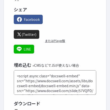
シェア
Facebook
(Twitter)
またはPlayer版
LINE
埋め込む
»CMSなどでJSが使えない場合
ダウンロード