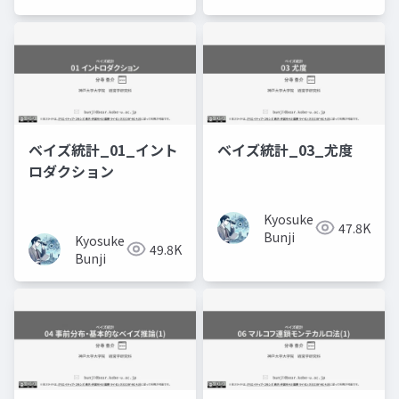
ベイズ統計_01_イント
ベイズ統計_03_尤度
ロダクション
Kyosuke
47.8K
Bunji
Kyosuke
49.8K
Bunji