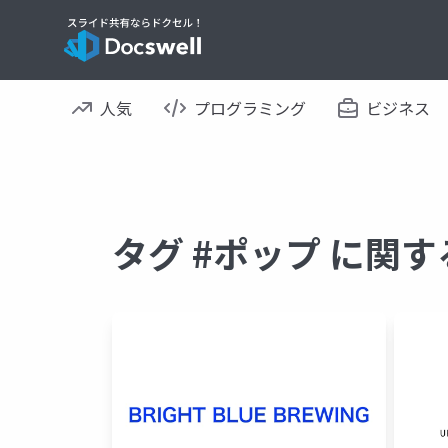
人気
プログラミング
ビジネス
タグ #ポップ に関