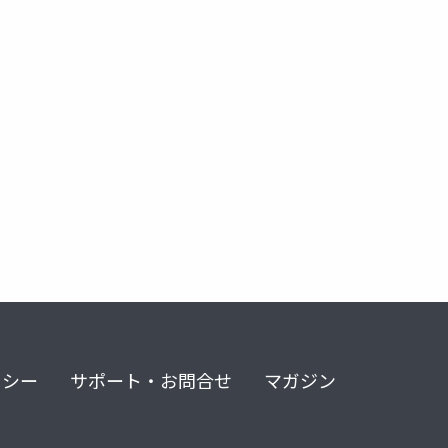
リシー
サポート・お問合せ
マガジン