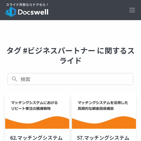
Ope
タグ #ビジネスパートナー に関するス
ライド
検索
62.マッチングシステム
57.マッチングシステム