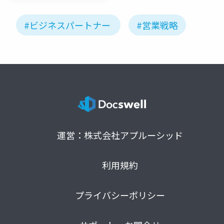
パートナ
ー様
#ビジネスパートナー
#営業戦略
運営：株式会社アプルーシッド
利用規約
プライバシーポリシー