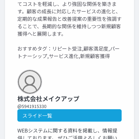
てコストを軽減し、より強固な関係を築きま
す。顧客の成長に対応したサービスの進化と、
定期的な成果報告と改善提案の重要性を強調す
ることで、長期的な関係を維持しつつ新規顧客
獲得へと展開します。
おすすめタグ：リピート受注,顧客満足度,パー
トナーシップ,サービス進化,新規顧客獲得
株式会社メイクアップ
@5941915330
スライド一覧
WEBシステムに関する資料を掲載し、情報提
供しております。 ぜひご活用よろしくお願い