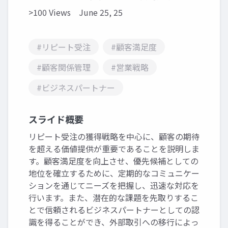
>100 Views
June 25, 25
#リピート受注
#顧客満足度
#顧客関係管理
#営業戦略
#ビジネスパートナー
スライド概要
リピート受注の獲得戦略を中心に、顧客の期待
を超える価値提供が重要であることを説明しま
す。顧客満足度を向上させ、優先候補としての
地位を確立するために、定期的なコミュニケー
ションを通じてニーズを把握し、迅速な対応を
行います。また、潜在的な課題を先取りするこ
とで信頼されるビジネスパートナーとしての認
識を得ることができ、外部取引への移行によっ