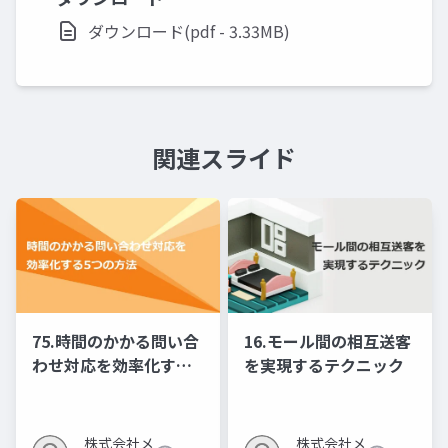
ダウンロード(pdf - 3.33MB)
関連スライド
75.時間のかかる問い合
16.モール間の相互送客
わせ対応を効率化する5
を実現するテクニック
つの方法
株式会社メ
株式会社メ