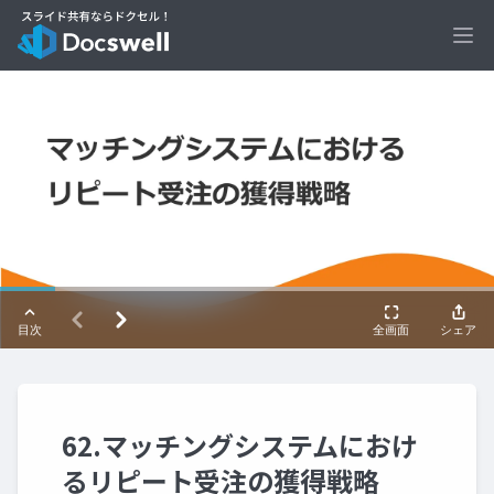
Ope
62.マッチングシステムにおけ
るリピート受注の獲得戦略