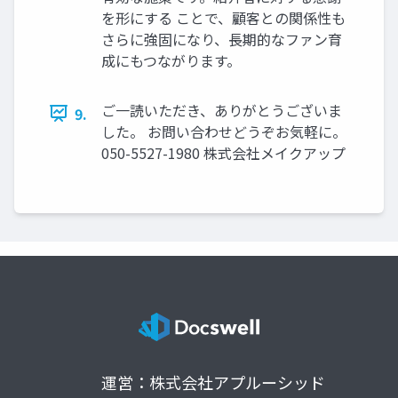
を形にする ことで、顧客との関係性も
さらに強固になり、長期的なファン育
成にもつながります。
ご一読いただき、ありがとうございま
9.
した。 お問い合わせどうぞお気軽に。
050-5527-1980 株式会社メイクアップ
運営：株式会社アプルーシッド