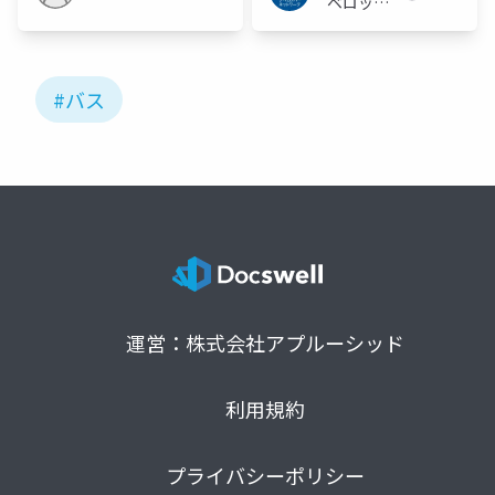
ベロッパ
ーネット
ワーク
#バス
運営：株式会社アプルーシッド
利用規約
プライバシーポリシー