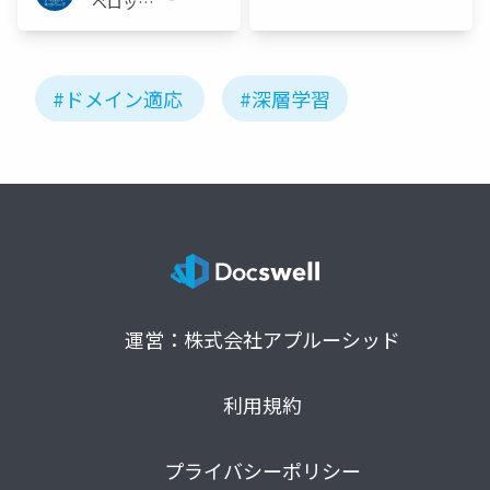
ベロッパ
ワーク
ーネット
ワーク
#ドメイン適応
#深層学習
運営：株式会社アプルーシッド
利用規約
プライバシーポリシー