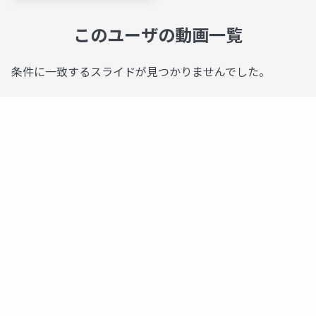
このユーザの動画一覧
条件に一致するスライドが見つかりませんでした。