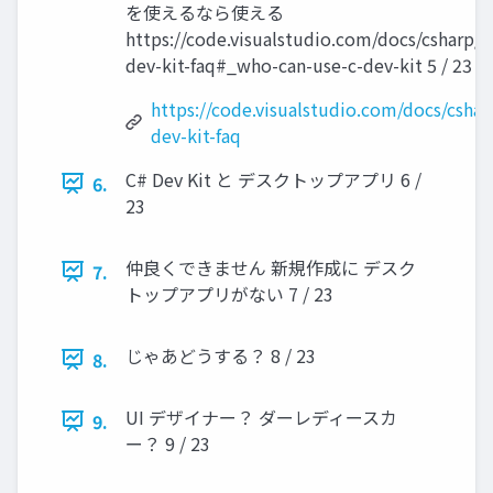
を使えるなら使える
https://code.visualstudio.com/docs/csharp/c
dev-kit-faq#_who-can-use-c-dev-kit 5 / 23
https://code.visualstudio.com/docs/cshar
dev-kit-faq
C# Dev Kit と デスクトップアプリ 6 /
6.
23
仲良くできません 新規作成に デスク
7.
トップアプリがない 7 / 23
じゃあどうする？ 8 / 23
8.
UI デザイナー？ ダーレディースカ
9.
ー？ 9 / 23