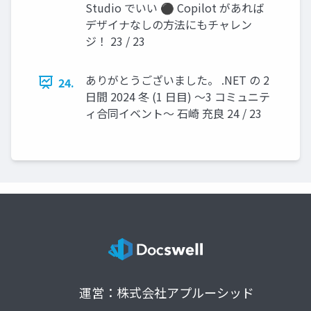
Studio でいい ⚫ Copilot があれば
デザイナなしの方法にもチャレン
ジ！ 23 / 23
ありがとうございました。 .NET の 2
24.
日間 2024 冬 (1 日目) ～3 コミュニテ
ィ合同イベント～ 石崎 充良 24 / 23
運営：株式会社アプルーシッド