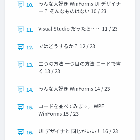
みんな大好き WinForms UI デザイナ
10.
ー？ そんなものはない 10 / 23
Visual Studio だったら…… 11 / 23
11.
ではどうするか？ 12 / 23
12.
二つの方法 一つ目の方法 コードで書
13.
く 13 / 23
みんな大好き WinForms 14 / 23
14.
コードを並べてみます。 WPF
15.
WinForms 15 / 23
UI デザイナと 同じがいい！ 16 / 23
16.