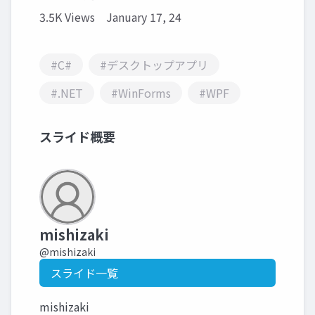
3.5K Views
January 17, 24
#C#
#デスクトップアプリ
#.NET
#WinForms
#WPF
スライド概要
mishizaki
@mishizaki
スライド一覧
mishizaki