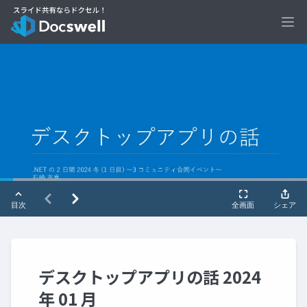
Ope
デスクトップアプリの話 2024
年 01 月