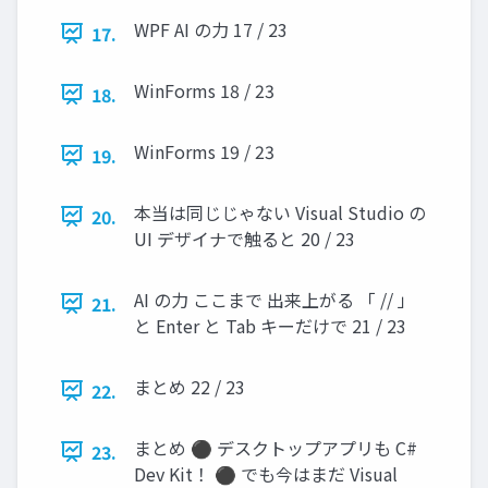
WPF AI の力 17 / 23
17.
WinForms 18 / 23
18.
WinForms 19 / 23
19.
本当は同じじゃない Visual Studio の
20.
UI デザイナで触ると 20 / 23
AI の力 ここまで 出来上がる 「 // 」
21.
と Enter と Tab キーだけで 21 / 23
まとめ 22 / 23
22.
まとめ ⚫ デスクトップアプリも C#
23.
Dev Kit！ ⚫ でも今はまだ Visual