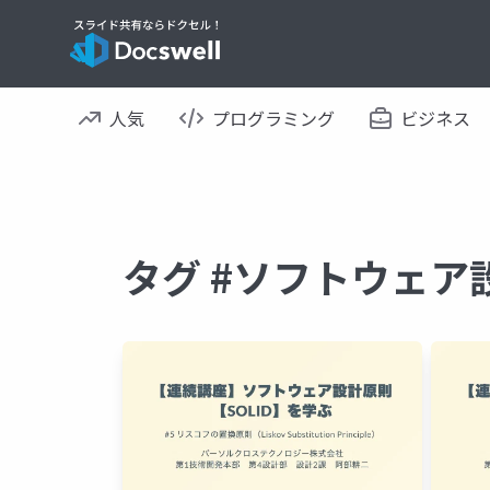
人気
プログラミング
ビジネス
タグ #ソフトウェア