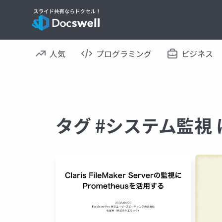
人気
プログラミング
ビジネス
タグ #システム監視