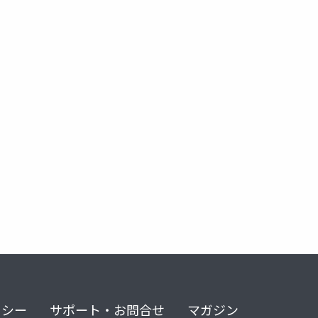
リシー
サポート・お問合せ
マガジン