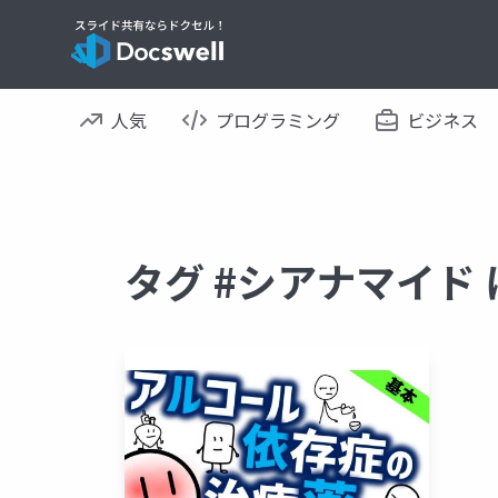
人気
プログラミング
ビジネス
タグ #シアナマイド