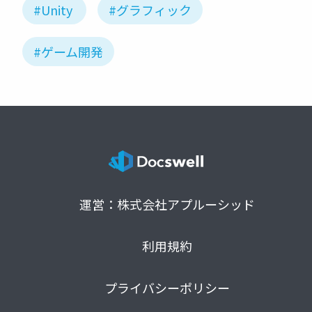
#Unity
#グラフィック
#ゲーム開発
運営：株式会社アプルーシッド
利用規約
プライバシーポリシー