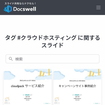
Ope
タグ #クラウドホスティング に関する
スライド
検索