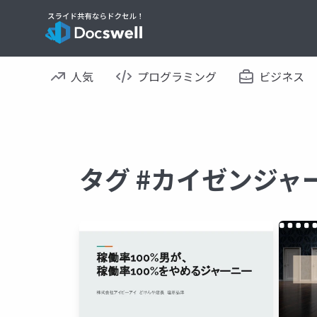
人気
プログラミング
ビジネス
タグ #カイゼンジャ