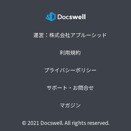
運営：株式会社アプルーシッド
利用規約
プライバシーポリシー
サポート・お問合せ
マガジン
© 2021 Docswell. All rights reserved.