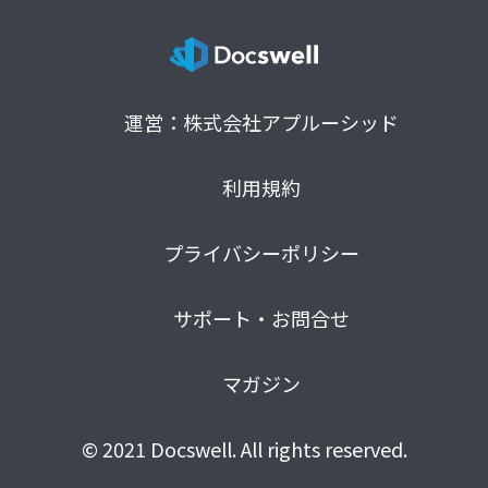
運営：株式会社アプルーシッド
利用規約
プライバシーポリシー
サポート・お問合せ
マガジン
© 2021 Docswell. All rights reserved.