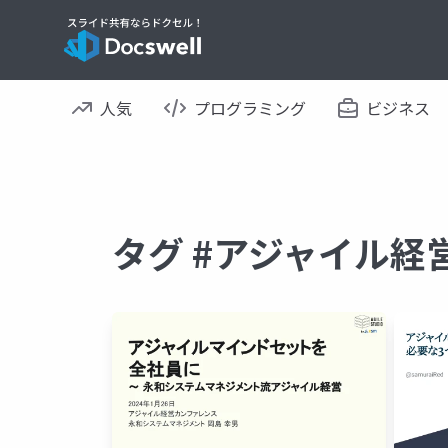
人気
プログラミング
ビジネス
タグ #アジャイル経