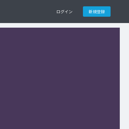
ログイン
新規登録