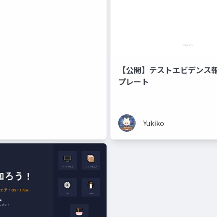
【公開】テストエビデンス
プレート
Yukiko