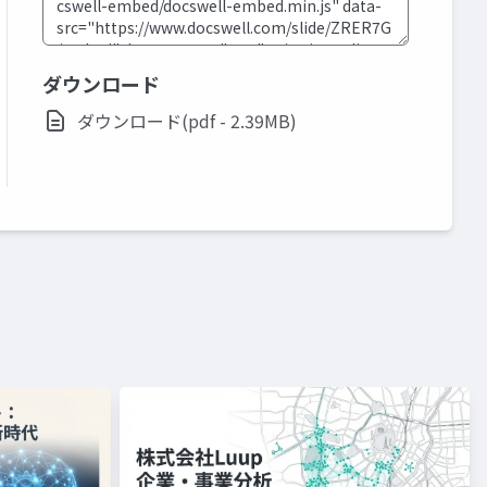
ダウンロード
ダウンロード(pdf - 2.39MB)