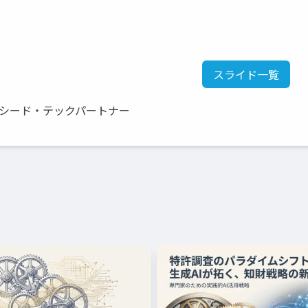
スライド一覧
クシード・テックパートナー