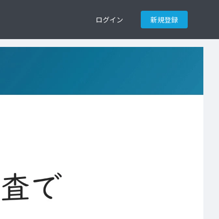
ログイン
新規登録