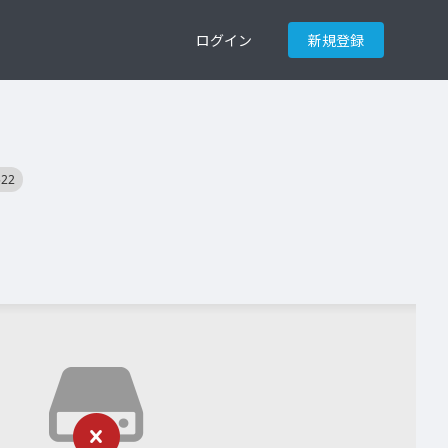
ログイン
新規登録