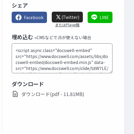
シェア
(Twitter)
Facebook
LINE
またはPlayer版
埋め込む
»CMSなどでJSが使えない場合
ダウンロード
ダウンロード(pdf - 11.81MB)