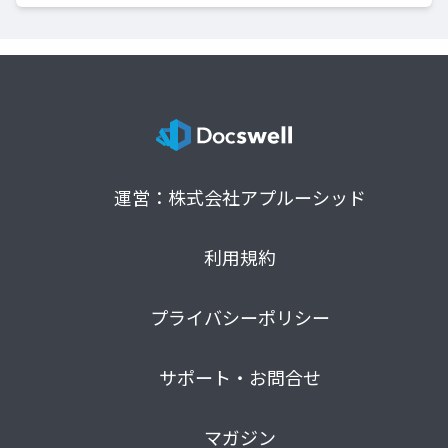
運営：株式会社アプルーシッド
利用規約
プライバシーポリシー
サポート・お問合せ
マガジン