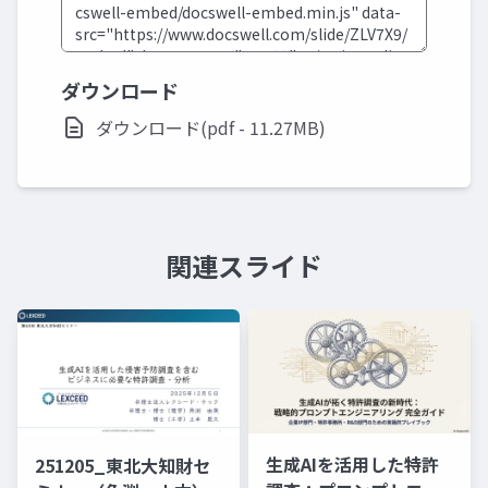
ダウンロード
ダウンロード(pdf - 11.27MB)
関連スライド
生成AIを活用した特許
251205_東北大知財セ