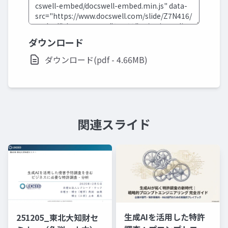
ダウンロード
ダウンロード(pdf - 4.66MB)
関連スライド
生成AIを活用した特許
251205_東北大知財セ