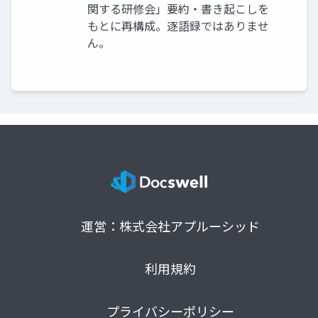
関する研修会」要約・書き起こしを
もとに再構成。逐語録ではありませ
ん。
運営：株式会社アプルーシッド
利用規約
プライバシーポリシー