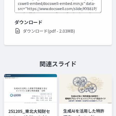
ダウンロード
ダウンロード(pdf - 2.03MB)
関連スライド
生成AIを活用した特許
251205_東北大知財セ