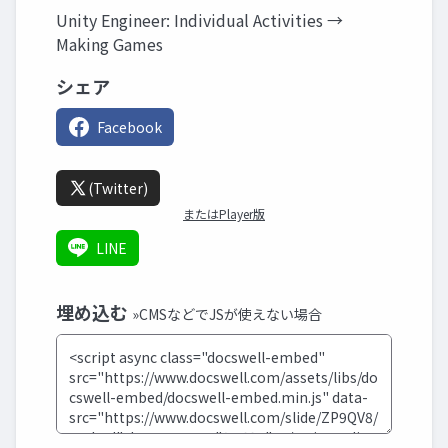
Unity Engineer: Individual Activities →
Making Games
シェア
Facebook
(Twitter)
またはPlayer版
LINE
埋め込む
»CMSなどでJSが使えない場合