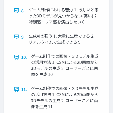
ゲーム制作における苦労 1. 欲しいと思
8.
った3Dモデルが見つからない(高い) 2.
特別感・レア感を演出したい 8
生成AIの強み 1. 大量に生産できる 2.
9.
リアルタイムで生成できる 9
ゲーム制作での画像・３Dモデル生成
10.
の活用方法 1. CSMによる2D画像から
3Dモデルの生成 2. ユーザーごとに画
像を生成 10
ゲーム制作での画像・３Dモデル生成
11.
の活用方法 1. CSMによる2D画像から
3Dモデルの生成 2. ユーザーごとに画
像を生成 11