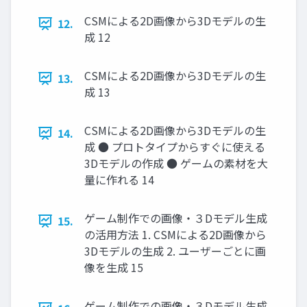
CSMによる2D画像から3Dモデルの生
12.
成 12
CSMによる2D画像から3Dモデルの生
13.
成 13
CSMによる2D画像から3Dモデルの生
14.
成 ● プロトタイプからすぐに使える
3Dモデルの作成 ● ゲームの素材を大
量に作れる 14
ゲーム制作での画像・３Dモデル生成
15.
の活用方法 1. CSMによる2D画像から
3Dモデルの生成 2. ユーザーごとに画
像を生成 15
ゲーム制作での画像・３Dモデル生成