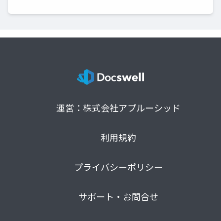
運営：株式会社アプルーシッド
利用規約
プライバシーポリシー
サポート・お問合せ