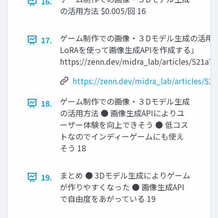
16.
の活用方法 $0.005/回 16
ゲーム制作での画像・３Dモデル生成の活用方法 
17.
LoRAを使って画像生成APIを作成する」
https://zenn.dev/midra_lab/articles/521a7
https://zenn.dev/midra_lab/articles/5
ゲーム制作での画像・３Dモデル生成
18.
の活用方法 ● 画像生成APIによりユ
ーザー体験を向上できそう ● 低コス
トなのでインディーゲームにも使え
そう 18
まとめ ● 3Dモデル生成によりゲーム
19.
が作りやすくなった ● 画像生成API
で自由度をあがっている 19