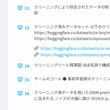
クリーニングにより除去されたデータの例 Minh
12.
除
クリーニング済みデータセット 以下のクリーニン
13.
https://huggingface.co/datasets/ce-lery
https://huggingface.co/datasets/ayousanz
https://huggingface.co/datasets/ce-le
https://huggingface.co/datasets/ayou
クリーニングツール残課題 ほぼ名詞で構成
14.
チームのゴール ● 事前学習用のクリーニン
15.
クリーニング済データを用いた300M pretra
16.
に含まれる ノイズが大幅に減少 2024/4 (