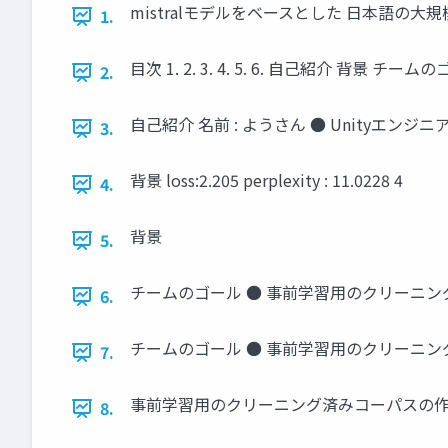
mistralモデルをベースとした 日本語の大規模
1.
目次 1. 2. 3. 4. 5. 6. 自己紹介 背
2.
自己紹介 名前 : ようさん ● Unityエンジニア ○ 
3.
背景 loss:2.205 perplexity : 11.0228 4
4.
背景
5.
チームのゴール ● 事前学習用のクリーニング
6.
チームのゴール ● 事前学習用のクリーニング
7.
事前学習用のクリーニング済みコーパスの作成
8.