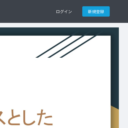
ログイン
新規登録