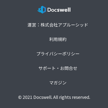
運営：株式会社アプルーシッド
利用規約
プライバシーポリシー
サポート・お問合せ
マガジン
© 2021 Docswell. All rights reserved.