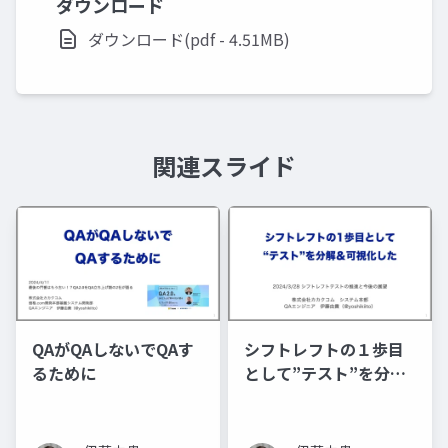
ダウンロード
ダウンロード(pdf - 4.51MB)
関連スライド
QAがQAしないでQAす
シフトレフトの１歩目
るために
として”テスト”を分解
＆可視化した