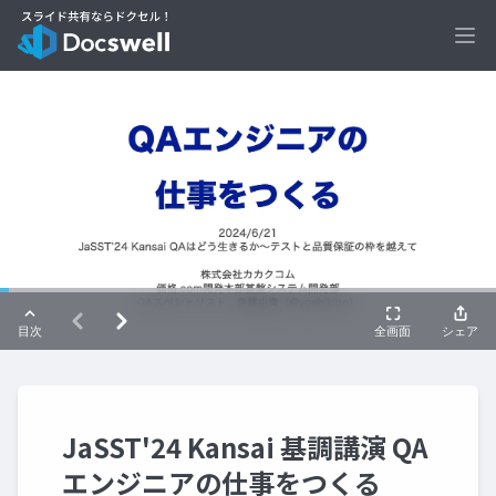
Ope
JaSST'24 Kansai 基調講演 QA
エンジニアの仕事をつくる