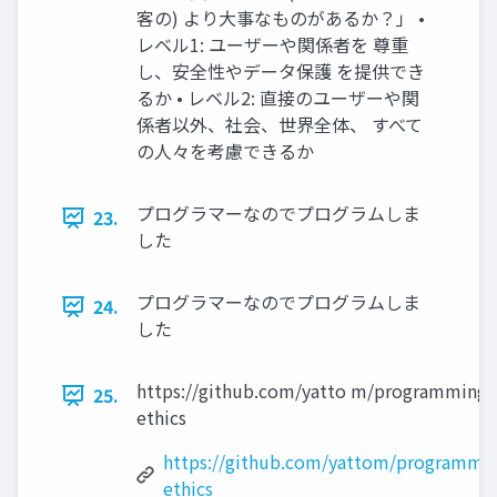
客の) より大事なものがあるか？」 •
レベル1: ユーザーや関係者を 尊重
し、安全性やデータ保護 を提供でき
るか • レベル2: 直接のユーザーや関
係者以外、社会、世界全体、 すべて
の人々を考慮できるか
プログラマーなのでプログラムしま
23.
した
プログラマーなのでプログラムしま
24.
した
https://github.com/yatto m/programming-
25.
ethics
https://github.com/yattom/programmi
ethics