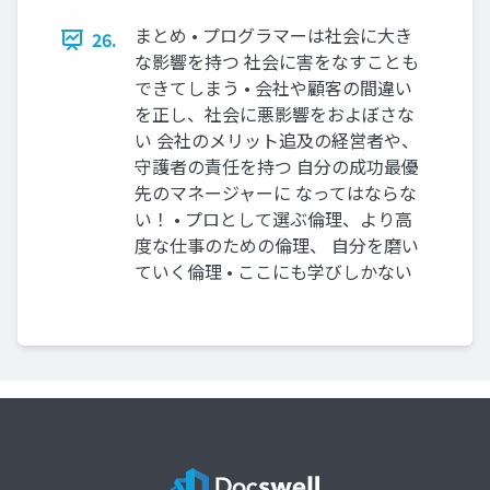
まとめ • プログラマーは社会に大き
26.
な影響を持つ 社会に害をなすことも
できてしまう • 会社や顧客の間違い
を正し、社会に悪影響をおよぼさな
い 会社のメリット追及の経営者や、
守護者の責任を持つ 自分の成功最優
先のマネージャーに なってはならな
い！ • プロとして選ぶ倫理、より高
度な仕事のための倫理、 自分を磨い
ていく倫理 • ここにも学びしかない