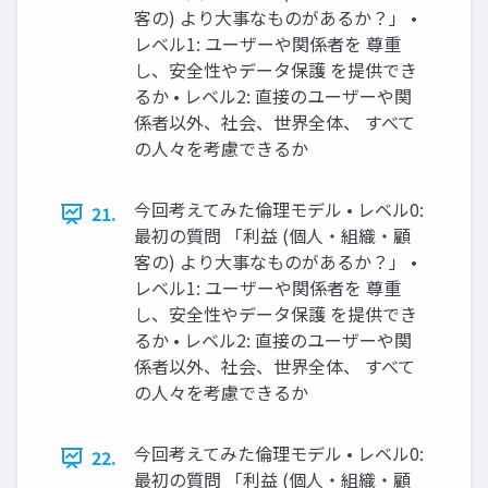
客の) より大事なものがあるか？」 •
レベル1: ユーザーや関係者を 尊重
し、安全性やデータ保護 を提供でき
るか • レベル2: 直接のユーザーや関
係者以外、社会、世界全体、 すべて
の人々を考慮できるか
今回考えてみた倫理モデル • レベル0:
21.
最初の質問 「利益 (個人・組織・顧
客の) より大事なものがあるか？」 •
レベル1: ユーザーや関係者を 尊重
し、安全性やデータ保護 を提供でき
るか • レベル2: 直接のユーザーや関
係者以外、社会、世界全体、 すべて
の人々を考慮できるか
今回考えてみた倫理モデル • レベル0:
22.
最初の質問 「利益 (個人・組織・顧