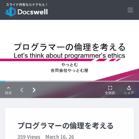
Ope
プログラマーの倫理を考える
359 Views
March 16, 26