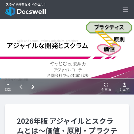
Ope
2026年版 アジャイルとスクラ
ムとは～価値・原則・プラクテ