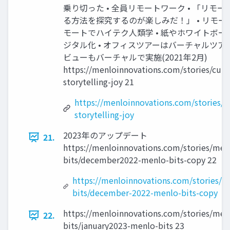
乗り切った • 全員リモートワーク • 「リモ
る方法を探究するのが楽しみだ！」 • リモート
モートでハイテク人類学 • 紙やホワイトボ
ジタル化 • オフィスツアーはバーチャルツアー
ビューもバーチャルで実施(2021年2月)
https://menloinnovations.com/stories/cult
storytelling-joy 21
https://menloinnovations.com/stories/cu
storytelling-joy
2023年のアップデート
21.
https://menloinnovations.com/stories/men
bits/december2022-menlo-bits-copy 22
https://menloinnovations.com/stories/m
bits/december-2022-menlo-bits-copy
https://menloinnovations.com/stories/men
22.
bits/january2023-menlo-bits 23