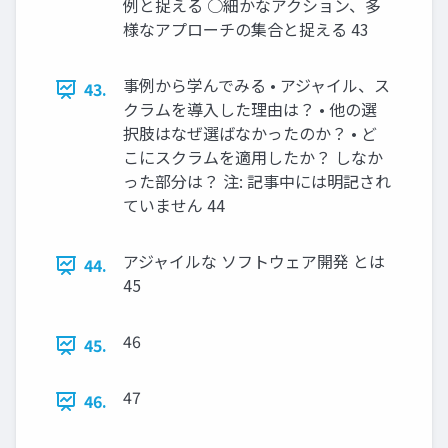
例と捉える ○細かなアクション、多
様なアプローチの集合と捉える 43
事例から学んでみる • アジャイル、ス
43.
クラムを導入した理由は？ • 他の選
択肢はなぜ選ばなかったのか？ • ど
こにスクラムを適用したか？ しなか
った部分は？ 注: 記事中には明記され
ていません 44
アジャイルな ソフトウェア開発 とは
44.
45
46
45.
47
46.