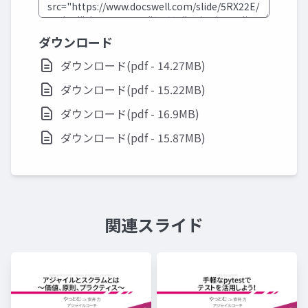
ダウンロード
ダウンロード(pdf - 14.27MB)
ダウンロード(pdf - 15.22MB)
ダウンロード(pdf - 16.9MB)
ダウンロード(pdf - 15.87MB)
関連スライド