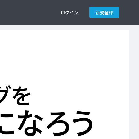
ログイン
新規登録