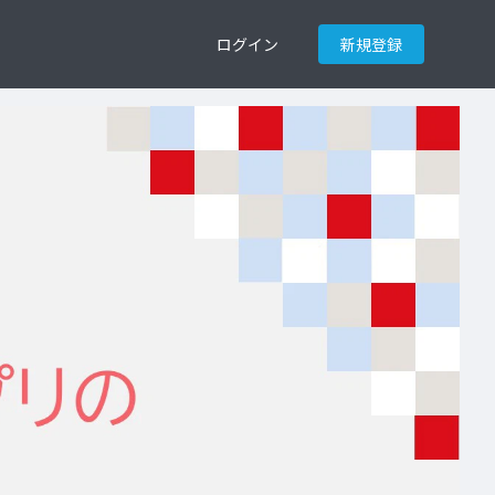
ログイン
新規登録