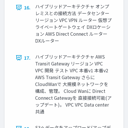
ハイブリッドアーキテクチャ オンプ
16.
レミスとの接続方法 データセンター
リージョン VPC VPN ルーター 仮想プ
ライベートゲートウェイ DXロケーシ
ョン AWS Direct Connect ルーター
DXルーター
ハイブリッドアーキテクチャ AWS
17.
Transit Gateway リージョン VPC
VPC 開発 テスト VPC 本番v1 本番v2
AWS Transit Gateway さらに
CloudWanで 大規模ネットワークを
構成、管理。 Cloud Wanに Direct
Connect Gatewayを 直接接続可能(ア
ップデート)。 VPC VPC Data center
共通
S3へデータをアップロード(アップデ