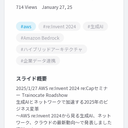
714 Views
January 27, 25
#aws
#re:Invent 2024
#生成AI
#Amazon Bedrock
#ハイブリッドアーキテクチャ
#企業データ連携
スライド概要
2025/1/27 AWS re:Invent 2024 re:Capセミナ
ー Trainocate Roadshow
生成AIとネットワークで加速する2025年のビ
ジネス変革
～AWS re:Invent 2024から見る生成AI、ネット
ワーク、クラウドの最新動向～で発表しました