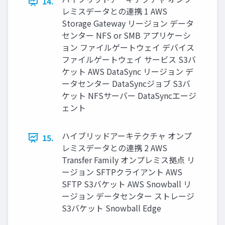
14.
レミスデータとの連携 1 AWS
Storage Gateway リージョン データ
センター NFS or SMB アプリケーシ
ョン ファイルゲートウェイ デバイス
ファイルゲートウェイ サービス S3バ
ケット AWS DataSync リージョン デ
ータセンター DataSyncジョブ S3バ
ケット NFSサーバー DataSyncエージ
ェント
ハイブリッドアーキテクチャ オンプ
15.
レミスデータとの連携 2 AWS
Transfer Family オンプレミス拠点 リ
ージョン SFTPクライアント AWS
SFTP S3バケット AWS Snowball リ
ージョン データセンター ストレージ
S3バケット Snowball Edge