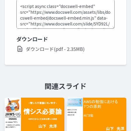
ダウンロード
ダウンロード(pdf - 2.35MB)
関連スライド