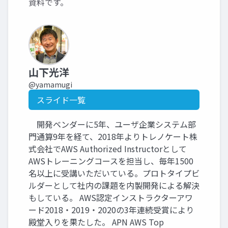
資料です。
山下光洋
@yamamugi
スライド一覧
開発ベンダーに5年、ユーザ企業システム部
門通算9年を経て、2018年よりトレノケート株
式会社でAWS Authorized Instructorとして
AWSトレーニングコースを担当し、毎年1500
名以上に受講いただいている。プロトタイプビ
ルダーとして社内の課題を内製開発による解決
もしている。 AWS認定インストラクターアワ
ード2018・2019・2020の3年連続受賞により
殿堂入りを果たした。 APN AWS Top