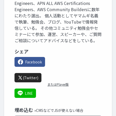
Engineers、APN ALL AWS Certifications
Engineers、AWS Community Buildersに数年
にわたり選出。 個人活動としてヤマムギ名義
で執筆、勉強会、ブログ、YouTubeで情報発
信している。 その他コミュニティ勉強会やセ
ミナーにて参加、運営、スピーカーや、ご質問
ご相談についてアドバイスなどをしている。
シェア
Facebook
(Twitter)
またはPlayer版
LINE
埋め込む
»CMSなどでJSが使えない場合