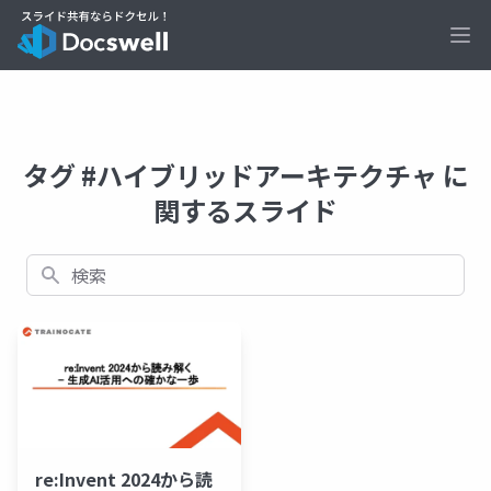
Ope
タグ #ハイブリッドアーキテクチャ に
関するスライド
検索
re:Invent 2024から読