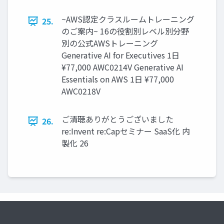
~AWS認定クラスルームトレーニング
25.
のご案内~ 16の役割別レベル別分野
別の公式AWSトレーニング
Generative AI for Executives 1日
¥77,000 AWC0214V Generative AI
Essentials on AWS 1日 ¥77,000
AWC0218V
ご清聴ありがとうございました
26.
re:Invent re:Capセミナー SaaS化 内
製化 26