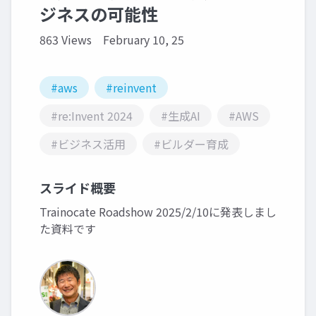
ジネスの可能性
863 Views
February 10, 25
#aws
#reinvent
#re:Invent 2024
#生成AI
#AWS
#ビジネス活用
#ビルダー育成
スライド概要
Trainocate Roadshow 2025/2/10に発表しまし
た資料です