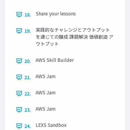
Share your lessons
18.
実践的なチャレンジとアウトプット
19.
を通じての醸成 課題解決 価値創造 ア
ウトプット
AWS Skill Builder
20.
AWS Jam
21.
AWS Jam
22.
AWS Jam
23.
LEXS Sandbox
24.