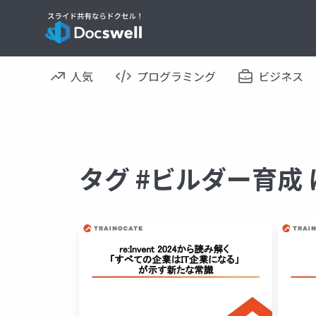
人気
プログラミング
ビジネス
タグ #ビルダー育成