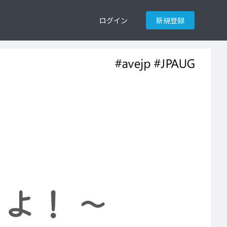
ログイン
新規登録