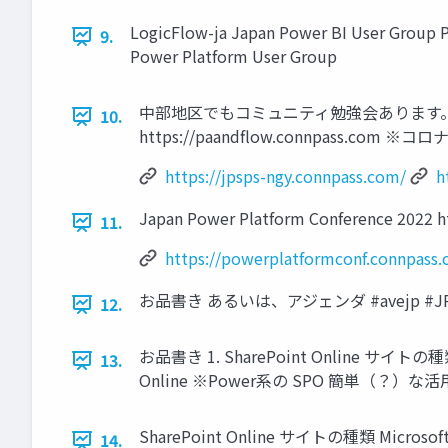
LogicFlow-ja Japan Power BI User Group
9.
Power Platform User Group
中部地区でもコミュニティ勉強会あります。 ハッシュタグ
10.
https://paandflow.connpas
https://jpsps-ngy.connpass.com/
h
Japan Power Platform Conference 2022 h
11.
https://powerplatformconf.connpass
お品書き あるいは、アジェンダ #avejp #J
12.
お品書き 1. SharePoint Online サイトの種
13.
Online ※Power系の SPO 簡単（？）な活
SharePoint Online サイトの種類 Micro
14.