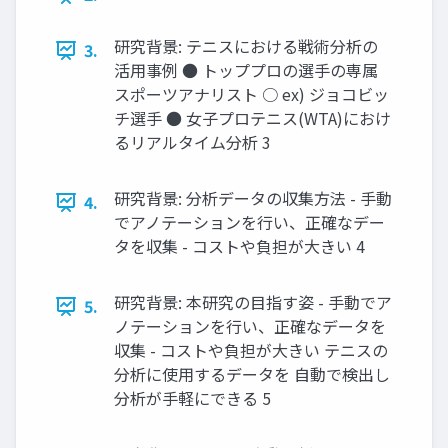
研究背景: テニスにおける戦術分析の
3.
活用事例 ● トッププロの選手の専属
スポーツアナリスト ○ ex) ジョコビッ
チ選手 ● 女子プロテニス(WTA)におけ
るリアルタイム分析 3
研究背景: 分析データの収集方法 - 手動
4.
でアノテーションを行い、正確なデー
タを収集 - コストや負担が大きい 4
研究背景: 本研究の目指す姿 - 手動でア
5.
ノテーションを行い、正確なデータを
収集 - コストや負担が大きい テニスの
分析に使用するデータを 自動で検出し
分析が手軽にできる 5