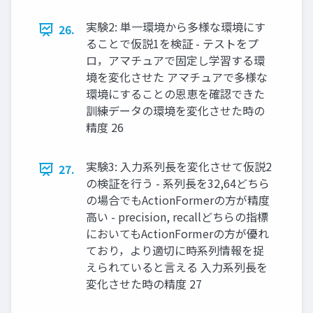
実験2: 単一環境から多様な環境にす
26.
ることで仮説1を検証 - テストをプ
ロ，アマチュアで固定し学習する環
境を変化させた アマチュアで多様な
環境にすることの恩恵を確認できた
訓練データの環境を変化させた時の
精度 26
実験3: 入力系列長を変化させて仮説2
27.
の検証を行う - 系列長を32,64どちら
の場合でもActionFormerの方が精度
高い - precision, recallどちらの指標
においてもActionFormerの方が優れ
ており，より適切に時系列情報を捉
えられていると言える 入力系列長を
変化させた時の精度 27