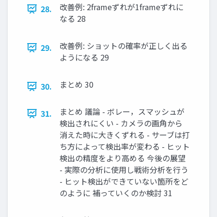
改善例: 2frameずれが1frameずれに
28.
なる 28
改善例: ショットの確率が正しく出る
29.
ようになる 29
まとめ 30
30.
まとめ 議論 - ボレー，スマッシュが
31.
検出されにくい - カメラの画角から
消えた時に大きくずれる - サーブは打
ち方によって検出率が変わる - ヒット
検出の精度をより高める 今後の展望
- 実際の分析に使用し戦術分析を行う
- ヒット検出ができていない箇所をど
のように 補っていくのか検討 31