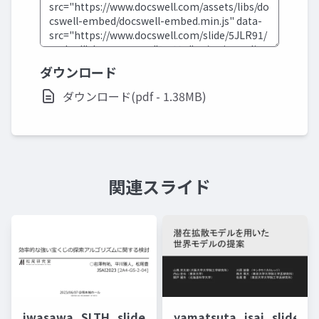
ダウンロード
ダウンロード(pdf - 1.38MB)
関連スライド
iwasawa_SLTH_slide
yamatsuta_jsai_slide