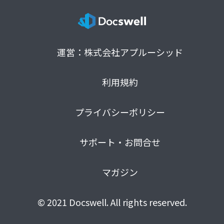
運営：株式会社アプルーシッド
利用規約
プライバシーポリシー
サポート・お問合せ
マガジン
© 2021 Docswell. All rights reserved.