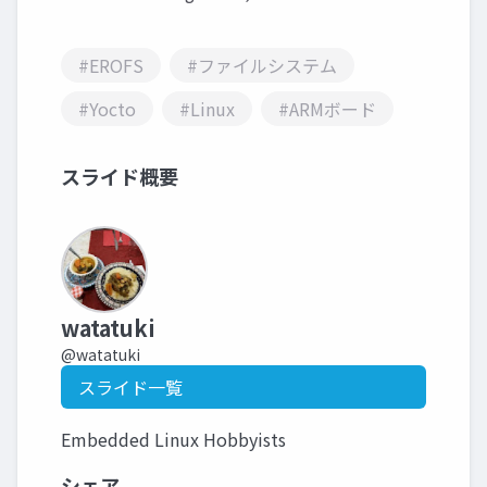
#EROFS
#ファイルシステム
#Yocto
#Linux
#ARMボード
スライド概要
watatuki
@watatuki
スライド一覧
Embedded Linux Hobbyists
シェア