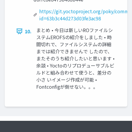
https://git.yoctoproject.org/poky/commit
id=63b3c44d273d03fe3ac98
まとめ • 今日は新しいROファイルシ
10.
ステムEROFSの紹介をしました • 時
間切れで、ファイルシステムの詳細
までは紹介できませんで したので、
またそのうち紹介したいと思います •
余談 • Yoctoのリプロデューサブルビ
ルドと組み合わせて使うと、差分の
小さ いイメージ作成が可能 •
Fontconfigが倒せない。。。