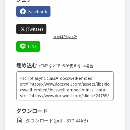
Facebook
(Twitter)
またはPlayer版
LINE
埋め込む
»CMSなどでJSが使えない場合
ダウンロード
ダウンロード(pdf - 577.44kB)