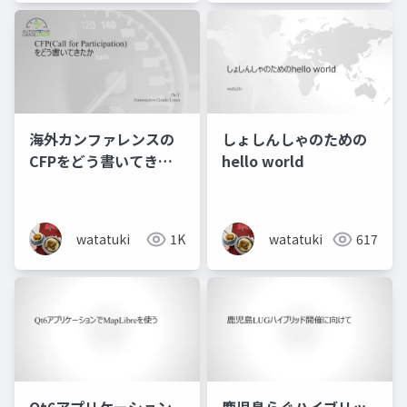
海外カンファレンスの
しょしんしゃのための
CFPをどう書いてきた
hello world
か
watatuki
1K
watatuki
617