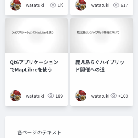
watatuki
1K
watatuki
617
Qt6アプリケーション
鹿児島らぐハイブリッ
でMapLibreを使う
ド開催への道
watatuki
189
watatuki
>100
各ページのテキスト