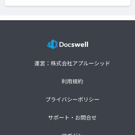
運営：株式会社アプルーシッド
利用規約
プライバシーポリシー
サポート・お問合せ