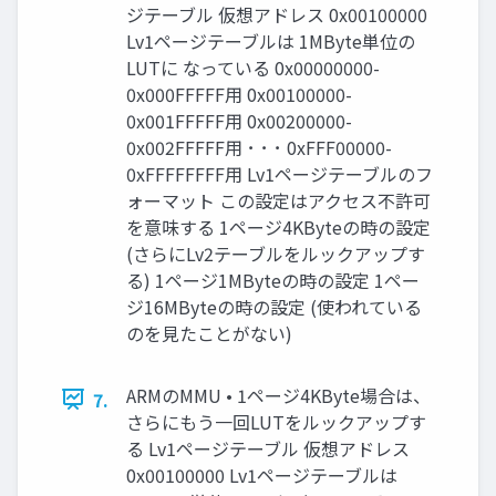
ジテーブル 仮想アドレス 0x00100000
Lv1ページテーブルは 1MByte単位の
LUTに なっている 0x00000000-
0x000FFFFF用 0x00100000-
0x001FFFFF用 0x00200000-
0x002FFFFF用 ･ ･ ･ 0xFFF00000-
0xFFFFFFFF用 Lv1ページテーブルのフ
ォーマット この設定はアクセス不許可
を意味する 1ページ4KByteの時の設定
(さらにLv2テーブルをルックアップす
る) 1ページ1MByteの時の設定 1ペー
ジ16MByteの時の設定 (使われている
のを見たことがない)
ARMのMMU • 1ページ4KByte場合は、
7.
さらにもう一回LUTをルックアップす
る Lv1ページテーブル 仮想アドレス
0x00100000 Lv1ページテーブルは