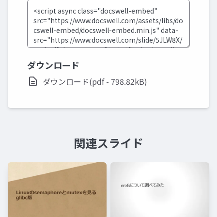
ダウンロード
ダウンロード(pdf - 798.82kB)
関連スライド