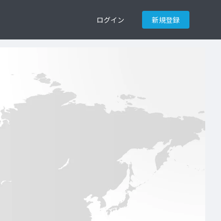
ログイン
新規登録