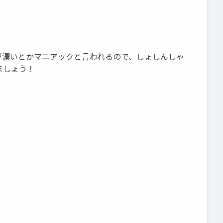
もネタが濃いとかマニアックと言われるので、しょしんしゃ
ましょう！