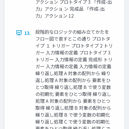
アクション プロトタイプ 3 「作成-出
力」アクショ ン 完成品 「作成-出
力」アクション 12
段階的なロジックの組み立てかたを
13.
フロー図で表すとこの通り プロトタ
イプ １ トリガー プロトタイプ 2 トリ
ガー 入力情報の定義 プロトタイプ 3
トリガー 入力情報の定義 完成形 トリ
ガー 入力情報の定義 入力情報の定義
繰り返し処理 A 対象の配列から 繰り
返し処理 A 対象の配列から 要素をひ
とつ取得 繰り返し処理 B で使う変数
の初期化 要素をひとつ取得 繰り返し
処理 A 対象の配列から 要素をひとつ
取得 繰り返し処理 B 対象の配列から
繰り返し処理 B で使う変数の初期化
繰り返し処理 C で使う変数の初期化
要素をひとつ取得 繰り返し処理 C で