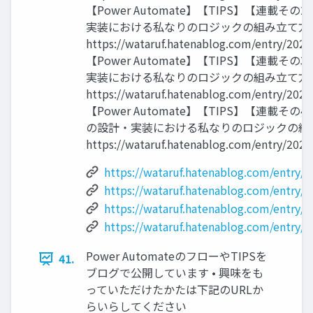
【Power Automate】【TIPS】【連載そ
実装における私なりのロジックの組み立て方
https://wataruf.hatenablog.com/entry/2024
【Power Automate】【TIPS】【連載そ
実装における私なりのロジックの組み立て方
https://wataruf.hatenablog.com/entry/2024
【Power Automate】【TIPS】【連載そ
の設計・実装における私なりのロジックの組
https://wataruf.hatenablog.com/entry/202
https://wataruf.hatenablog.com/entry/
https://wataruf.hatenablog.com/entry/
https://wataruf.hatenablog.com/entry/
https://wataruf.hatenablog.com/entry/
Power AutomateのフローやTIPSを
41.
ブログで公開しています • 興味をも
っていただけたかたは下記のURLか
らいらしてください