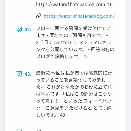
https://wataruf.hatenablog.com 41
https://wataruf.hatenablog.com/
フローに関する質問を受け付けてい
42.
ます • 匿名でのご質問も可です。 •
X（旧：Twitter）にマシュマロのリ
ンクを公開しています。 • 回答内容は
ブログで投稿します。 42
最後に 今回は私が普段は感覚的に行
43.
っていることを言語化してみまし
た。 これがどなたかのお役に立てれ
ば幸いです 「私はこの部分はこうや
ってます！」といった フィードバッ
ク・ご意見をいただけると とても嬉
しいです。 43