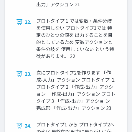
出力」アクション 21
プロトタイプ 1 では変数・条件分岐
22.
を使用しない プロトタイプ1では 特
定のひとつの値を 出力することを目
的としているため 変数アクションと
条件分岐を 使用していない という特
徴があります。 22
次にプロトタイプ2を作ります 「作
23.
成-入力」アクション プロトタイプ １
プロトタイプ 2 「作成-出力」アクシ
ョン 「作成-出力」アクション プロト
タイプ 3 「作成-出力」アクショ ン
完成形 「作成-出力」アクション 23
プロトタイプ1 から プロトタイプ2へ
24.
の変化 最終的な出力に最も近い “仮