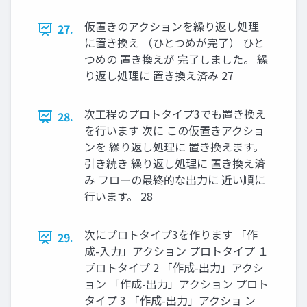
仮置きのアクションを繰り返し処理
27.
に置き換え （ひとつめが完了） ひと
つめの 置き換えが 完了しました。 繰
り返し処理に 置き換え済み 27
次工程のプロトタイプ3でも置き換え
28.
を行います 次に この仮置きアクショ
ンを 繰り返し処理に 置き換えます。
引き続き 繰り返し処理に 置き換え済
み フローの最終的な出力に 近い順に
行います。 28
次にプロトタイプ3を作ります 「作
29.
成-入力」アクション プロトタイプ １
プロトタイプ 2 「作成-出力」アクシ
ョン 「作成-出力」アクション プロト
タイプ 3 「作成-出力」アクショ ン