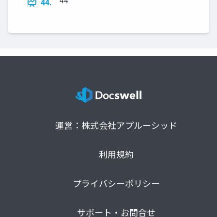
44
44.
運営：株式会社アプルーシッド
利用規約
プライバシーポリシー
サポート・お問合せ