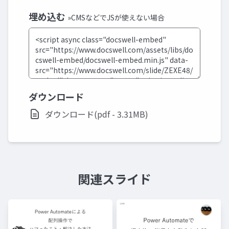
埋め込む
»CMSなどでJSが使えない場合
ダウンロード
ダウンロード(pdf - 3.31MB)
関連スライド