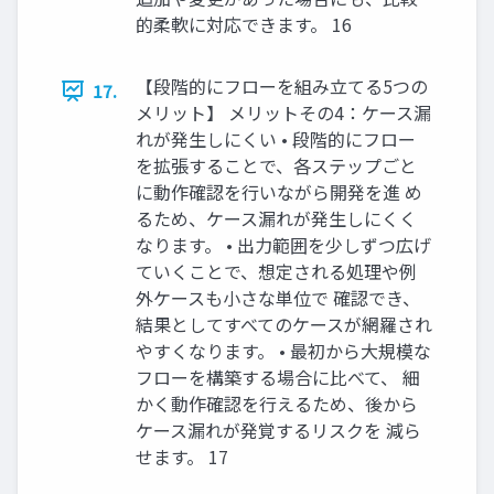
的柔軟に対応できます。 16
【段階的にフローを組み立てる5つの
17.
メリット】 メリットその4：ケース漏
れが発生しにくい • 段階的にフロー
を拡張することで、各ステップごと
に動作確認を行いながら開発を進 め
るため、ケース漏れが発生しにくく
なります。 • 出力範囲を少しずつ広げ
ていくことで、想定される処理や例
外ケースも小さな単位で 確認でき、
結果としてすべてのケースが網羅され
やすくなります。 • 最初から大規模な
フローを構築する場合に比べて、 細
かく動作確認を行えるため、後から
ケース漏れが発覚するリスクを 減ら
せます。 17