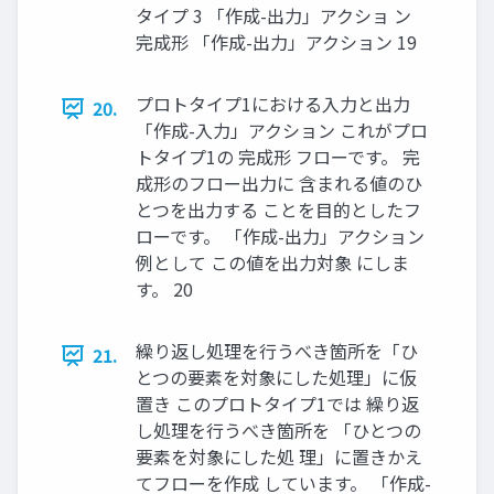
タイプ 3 「作成-出力」アクショ ン
完成形 「作成-出力」アクション 19
プロトタイプ1における入力と出力
20.
「作成-入力」アクション これがプロ
トタイプ1の 完成形 フローです。 完
成形のフロー出力に 含まれる値のひ
とつを出力する ことを目的としたフ
ローです。 「作成-出力」アクション
例として この値を出力対象 にしま
す。 20
繰り返し処理を行うべき箇所を「ひ
21.
とつの要素を対象にした処理」に仮
置き このプロトタイプ1では 繰り返
し処理を行うべき箇所を 「ひとつの
要素を対象にした処 理」に置きかえ
てフローを作成 しています。 「作成-