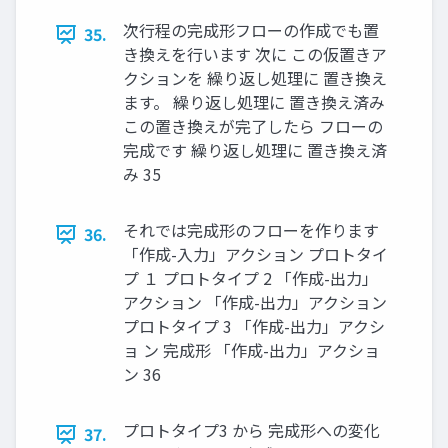
次行程の完成形フローの作成でも置
35.
き換えを行います 次に この仮置きア
クションを 繰り返し処理に 置き換え
ます。 繰り返し処理に 置き換え済み
この置き換えが完了したら フローの
完成です 繰り返し処理に 置き換え済
み 35
それでは完成形のフローを作ります
36.
「作成-入力」アクション プロトタイ
プ １ プロトタイプ 2 「作成-出力」
アクション 「作成-出力」アクション
プロトタイプ 3 「作成-出力」アクシ
ョ ン 完成形 「作成-出力」アクショ
ン 36
プロトタイプ3 から 完成形への変化
37.