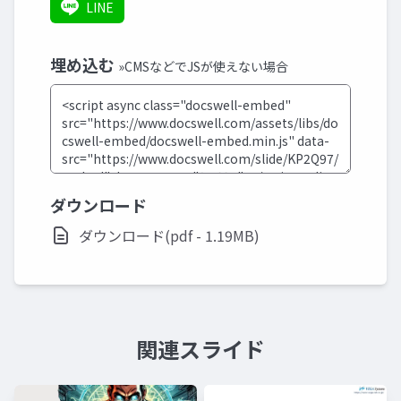
LINE
埋め込む
»CMSなどでJSが使えない場合
ダウンロード
ダウンロード(pdf - 1.19MB)
関連スライド