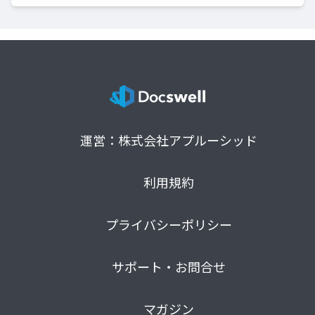
運営：株式会社アプルーシッド
利用規約
プライバシーポリシー
サポート・お問合せ
マガジン