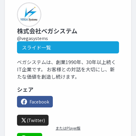
株式会社ベガシステム
@vegasystems
スライド一覧
ベガシステムは、創業1990年、30年以上続く
IT企業です。 お客様との対話を大切にし、新
たな価値を創造し続けます。
シェア
Facebook
(Twitter)
またはPlayer版