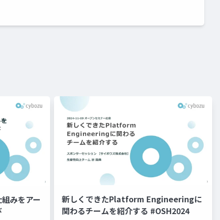
新しくできたPlatform Engineeringに
仕組みをアー
関わるチームを紹介する #OSH2024
び