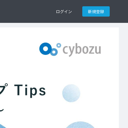
ログイン
新規登録