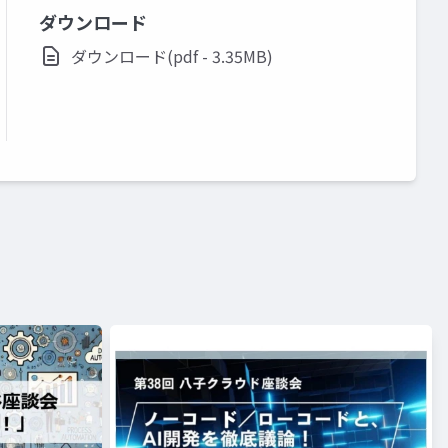
ダウンロード
ダウンロード(pdf - 3.35MB)