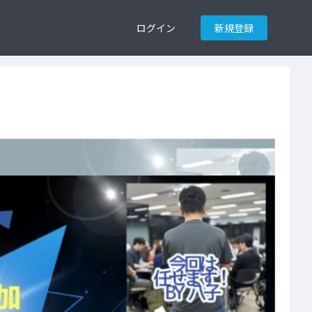
ログイン
新規登録