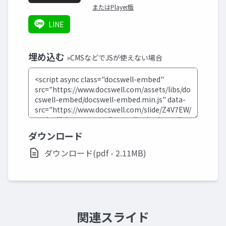
またはPlayer版
LINE
埋め込む
»CMSなどでJSが使えない場合
ダウンロード
ダウンロード(pdf - 2.11MB)
関連スライド