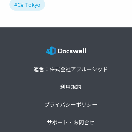
#C# Tokyo
運営：株式会社アプルーシッド
利用規約
プライバシーポリシー
サポート・お問合せ