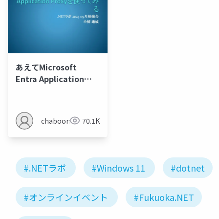
あえてMicrosoft
Entra Application
Proxyを使ってみる
chaboon
70.1K
#.NETラボ
#Windows 11
#dotnet
#オンラインイベント
#Fukuoka.NET