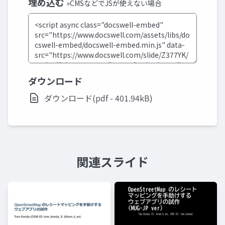
埋め込む
»CMSなどでJSが使えない場合
ダウンロード
ダウンロード(pdf - 401.94kB)
関連スライド